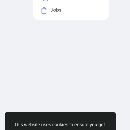
Jobs
This website uses cookies to ensure you get