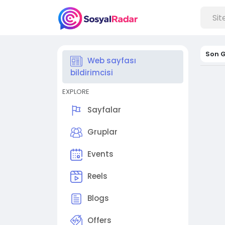
Son G
Web sayfası
bildirimcisi
EXPLORE
Sayfalar
Gruplar
Events
Reels
Blogs
Offers