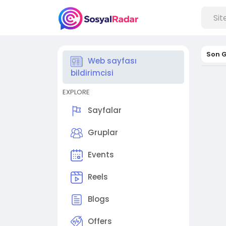
Son G
Web sayfası
bildirimcisi
EXPLORE
Sayfalar
Gruplar
Events
Reels
Blogs
Offers