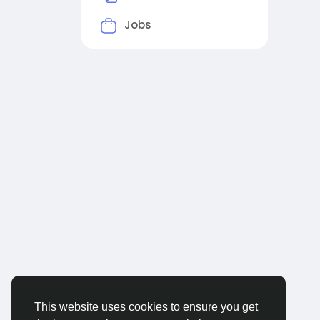
Jobs
This website uses cookies to ensure you get