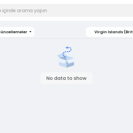
üncellemeler
Virgin Islands (Brit
No data to show