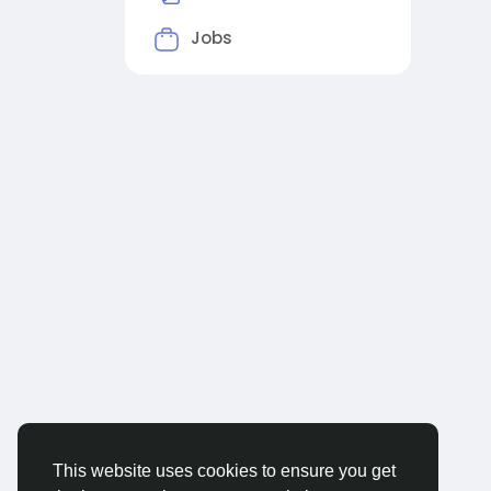
Jobs
This website uses cookies to ensure you get