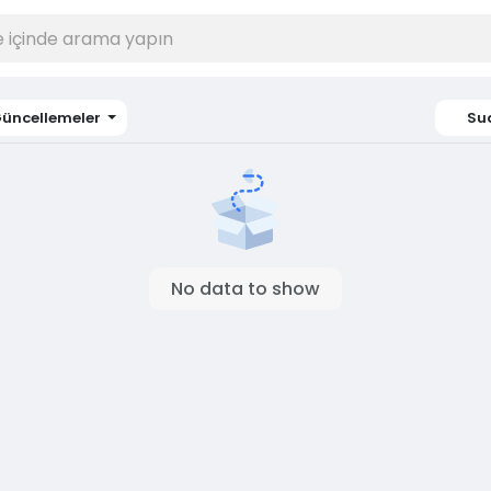
üncellemeler
Su
No data to show