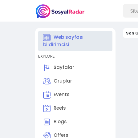
Son G
Web sayfası
bildirimcisi
EXPLORE
Sayfalar
Gruplar
Events
Reels
Blogs
Offers